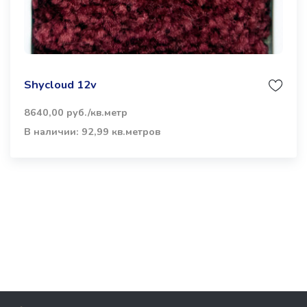
Shycloud 12v
8640,00 руб./кв.метр
В наличии: 92,99 кв.метров