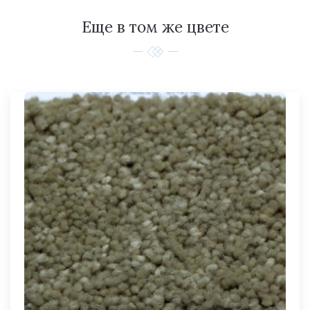
Еще в том же цвете