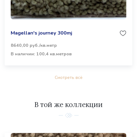
Magellan's journey 300mj
8640,00 руб./кв.метр
В наличии: 100,4 кв.метров
Смотреть всё
В той же коллекции