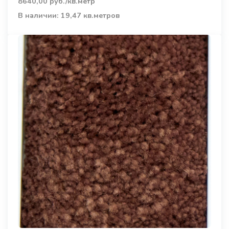
8640,00 руб./кв.метр
В наличии: 19,47 кв.метров