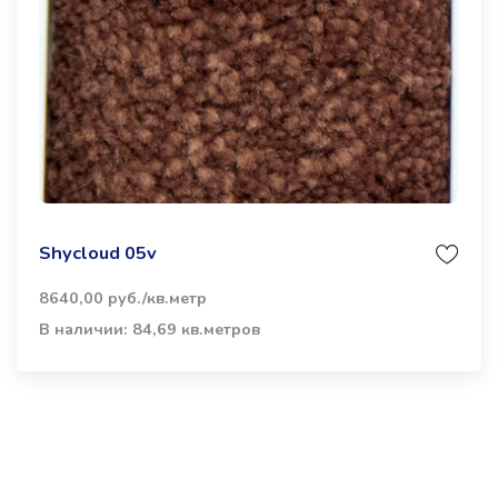
Shycloud 05v
8640,00 руб./кв.метр
В наличии: 84,69 кв.метров