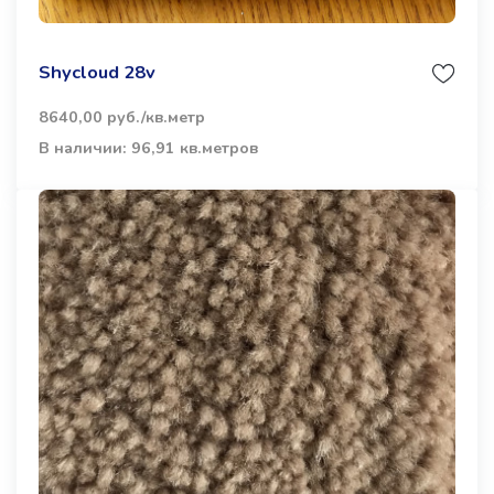
Shycloud 28v
8640,00 руб./кв.метр
В наличии: 96,91 кв.метров