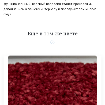
функциональный, красный ковролин станет прекрасным
дополнением к вашему интерьеру и прослужит вам многие
годы.
Еще в том же цвете