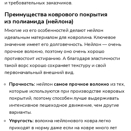
и требовательных заказчиков.
Преимущества коврового покрытия
из полиамида (нейлона)
Многие из его особенностей делают нейлон
идеальным материалом для ковролина. Ключевое
значение имеет его долговечность. Нейлон — очень
прочное волокно, поэтому оно очень хорошо
противостоит истиранию. А благодаря эластичности
такой ворс хорошо сохраняет текстуру и свой
первоначальный внешний вид.
Прочность:
нейлон
самое прочное волокно
из тех,
которые используются при производстве ковровых
покрытий, поэтому способен лучше выдерживать
интенсивное пешеходное движение, чем другие
варианты.
Упругость:
волокна нейлонового ковра легко
приходят в норму даже если на ковре много лет