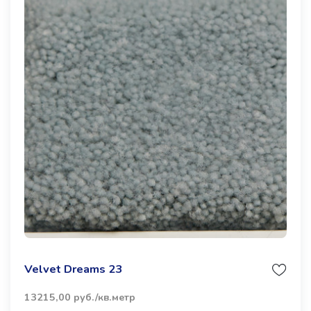
Velvet Dreams 23
13215,00 руб./кв.метр