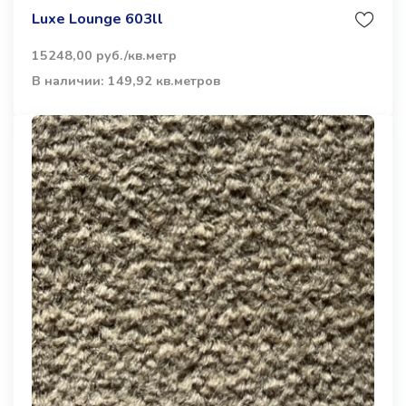
Luxe Lounge 603ll
15248,00 руб./кв.метр
В наличии: 149,92 кв.метров