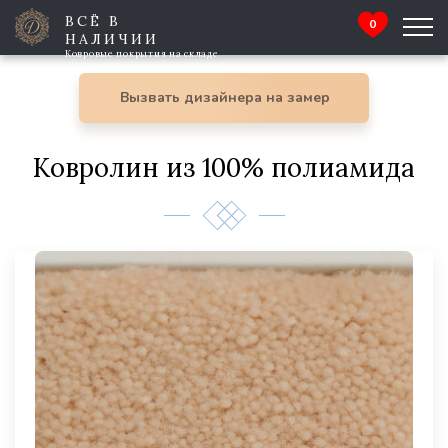
ВСЁ В
0
НАЛИЧИИ
Ковровые покрытия на складе
Вызвать дизайнера на замер
Ковролин из 100% полиамида