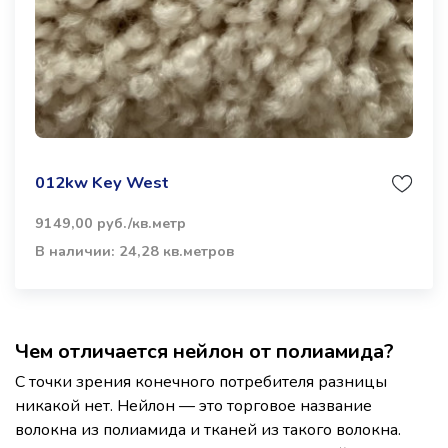
012kw Key West
9149,00 руб./кв.метр
В наличии: 24,28 кв.метров
Чем отличается нейлон от полиамида?
С точки зрения конечного потребителя разницы
никакой нет. Нейлон — это торговое название
волокна из полиамида и тканей из такого волокна.