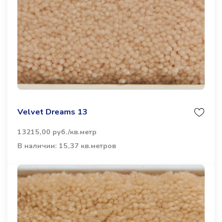
Velvet Dreams 13
13215,00 руб./кв.метр
В наличии: 15,37 кв.метров