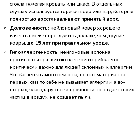
стояла тяжелая кровать или шкаф. В отдельных
случаях используется горячая вода или пар, которые
полностью восстанавливают примятый ворс
.
Долговечность:
нейлоновый ковер хорошего
качества может прослужить дольше, чем другие
ковры,
до 15 лет при правильном уходе
.
Гипоаллергенность:
нейлоновые волокна
противостоят развитию плесени и грибка, что
критически важно для людей склонных к аллергии.
Что касается самого нейлона, то этот материал, во-
первых, сам по себе не вызывает аллергии, а во-
вторых, благодаря своей прочности, не отдает своих
частиц в воздух,
не создает пыли
.