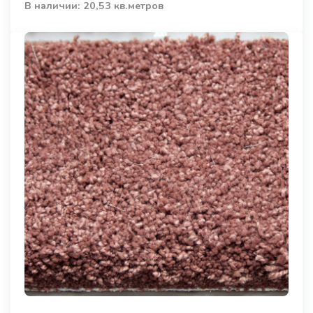
В наличии: 20,53 кв.метров