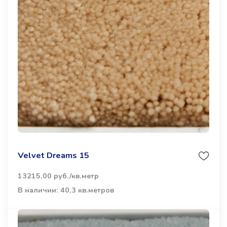
Velvet Dreams 15
13215,00 руб./кв.метр
В наличии: 40,3 кв.метров