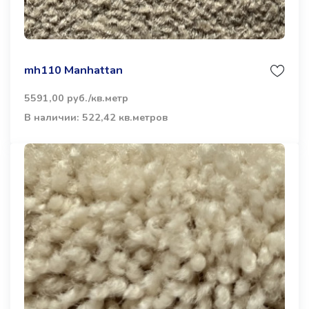
mh110 Manhattan
5591,00 руб./кв.метр
В наличии: 522,42 кв.метров