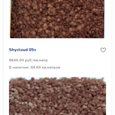
Shycloud 05v
8640,00 руб./кв.метр
В наличии: 84,69 кв.метров