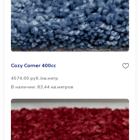
Cozy Corner 400cc
4574,00 руб./кв.метр
В наличии: 83,44 кв.метров