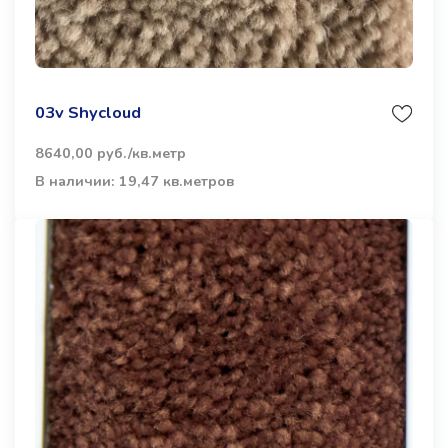
03v Shycloud
8640,00 руб./кв.метр
В наличии: 19,47 кв.метров