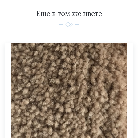
Еще в том же цвете