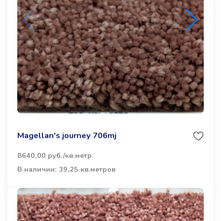
Magellan's journey 706mj
8640,00 руб./кв.метр
В наличии: 39,25 кв.метров