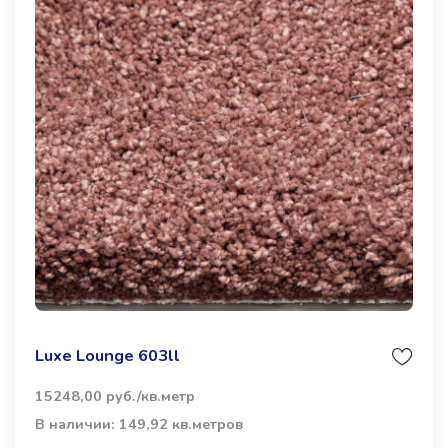
Luxe Lounge 603ll
15248,00 руб./кв.метр
В наличии: 149,92 кв.метров