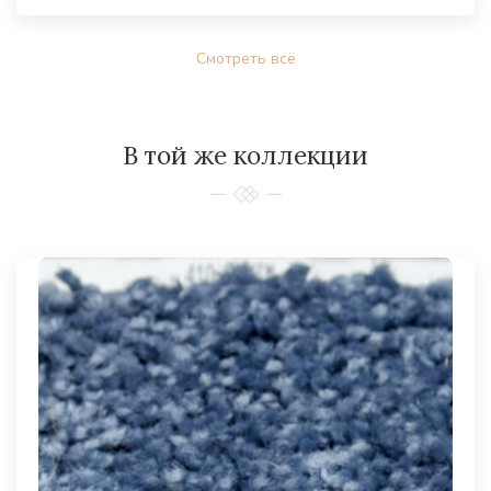
Смотреть всё
В той же коллекции